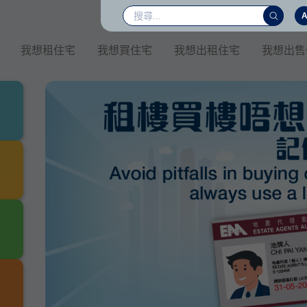
我想租住宅
我想買住宅
我想出租住宅
我想出售