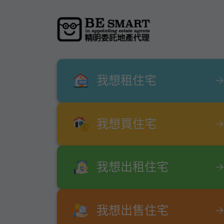
我想租住宅
我想買住宅
我想出租住宅
我想出售住宅