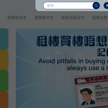
我想租住宅
我想買住宅
我想出租住宅
我想出售