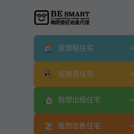
我想租住宅
我想買住宅
我想出租住宅
我想出售住宅