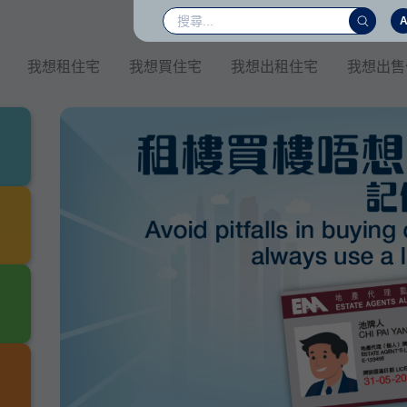
我想租住宅
我想買住宅
我想出租住宅
我想出售