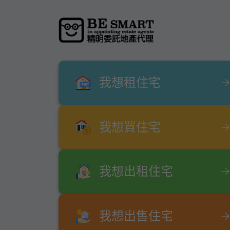
我想租住宅
我想買住宅
我想出租住宅
我想出售住宅