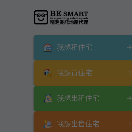
我想租住宅
我想買住宅
我想出租住宅
我想出售住宅