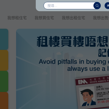
我想租住宅
我想買住宅
我想出租住宅
我想出售