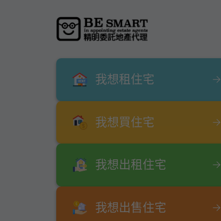
我想租住宅
我想買住宅
我想出租住宅
我想出售住宅