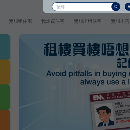
我想租住宅
我想買住宅
我想出租住宅
我想出售