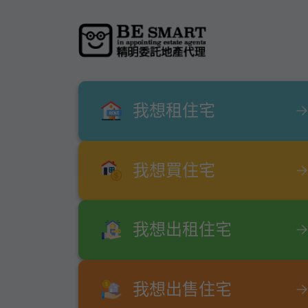
我想租住宅
我想買住宅
我想出租住宅
我想出售住宅