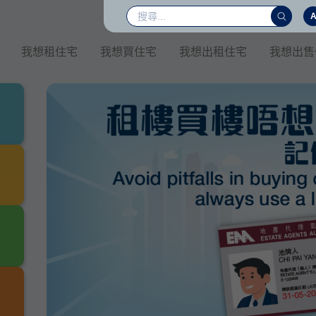
我想租住宅
我想買住宅
我想出租住宅
我想出售