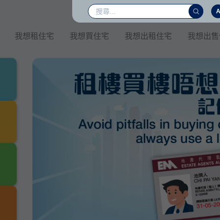
我想租住宅
我想買住宅
我想出租住宅
我想出售