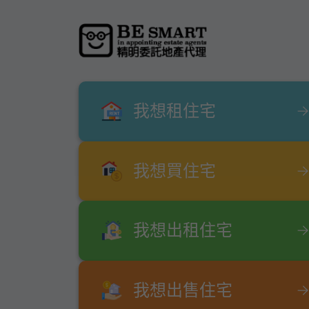
我想租住宅
我想買住宅
我想出租住宅
我想出售住宅