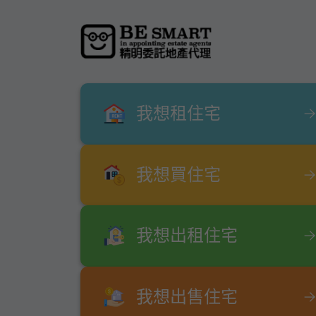
我想租住宅
我想買住宅
我想出租住宅
我想出售住宅