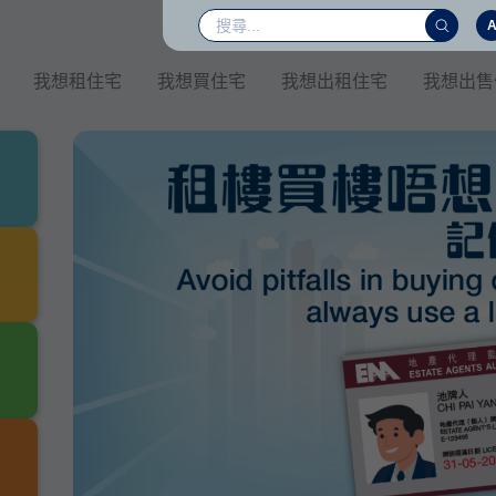
我想租住宅
我想買住宅
我想出租住宅
我想出售