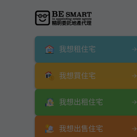
我想租住宅
我想買住宅
我想出租住宅
我想出售住宅