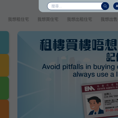
我想租住宅
我想買住宅
我想出租住宅
我想出售