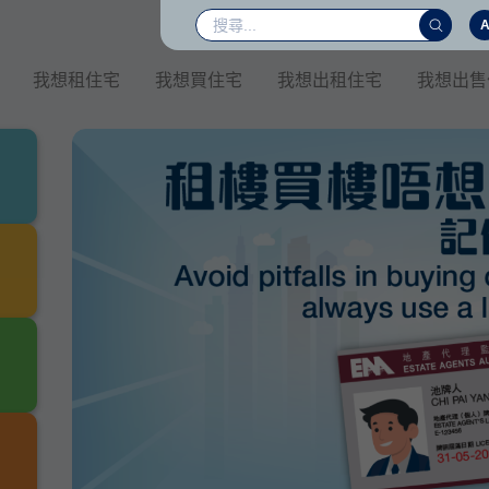
我想租住宅
我想買住宅
我想出租住宅
我想出售