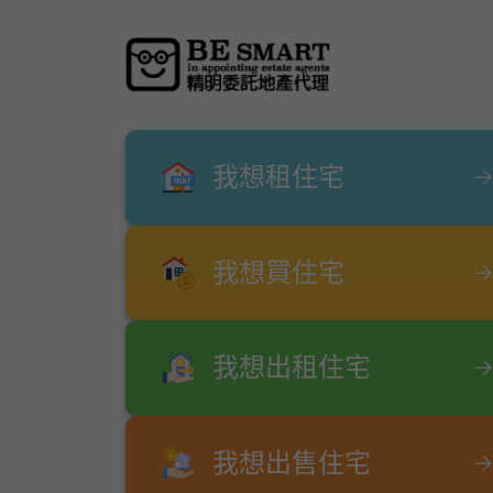
我想租住宅
我想買住宅
我想出租住宅
我想出售住宅