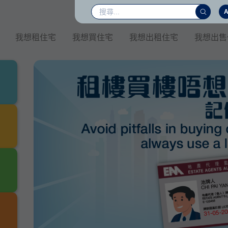
我想租住宅
我想買住宅
我想出租住宅
我想出售