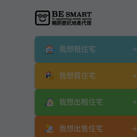
我想租住宅
我想買住宅
我想出租住宅
我想出售住宅