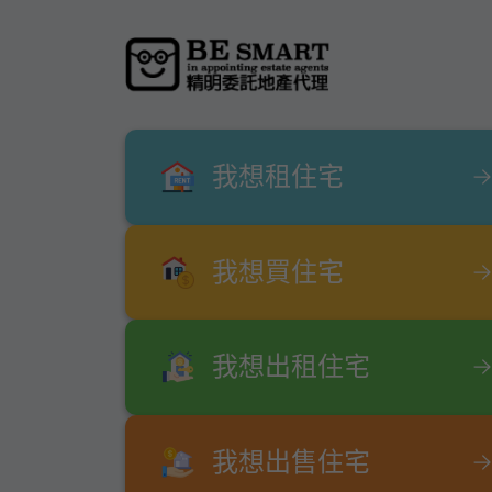
我想租住宅
我想買住宅
我想出租住宅
我想出售住宅