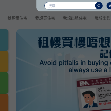
我想租住宅
我想買住宅
我想出租住宅
我想出售