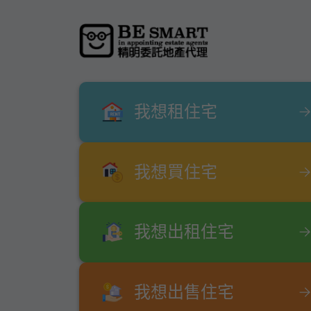
我想租住宅
我想買住宅
我想出租住宅
我想出售住宅