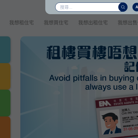
我想租住宅
我想買住宅
我想出租住宅
我想出售