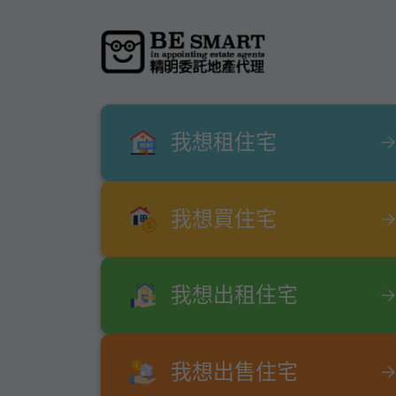
我想租住宅
我想買住宅
我想出租住宅
我想出售住宅