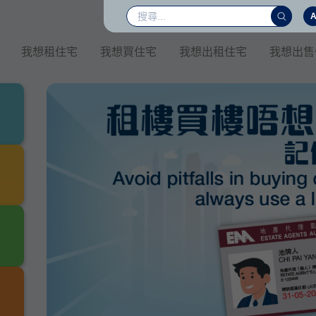
我想租住宅
我想買住宅
我想出租住宅
我想出售